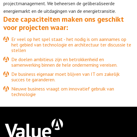
projectmanagement. We beheersen de geliberaliseerde
energiemarkt en de uitdagingen van de energietransitie.
Deze capaciteiten maken ons geschikt
voor projecten waar:
Er veel op het spel staat - het nodig is om aannames op
het gebied van technologie en architectuur ter discussie te
stellen
De doelen ambitieus zijn en betrokkenheid en
samenwerking binnen de hele onderneming vereisen.
De business eigenaar moet blijven van IT om zakelijk
succes te garanderen.
Nieuwe business vraagt om innovatief gebruik van
technologie