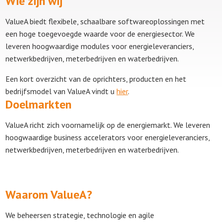
Wie zijn wij
ValueA biedt flexibele, schaalbare softwareoplossingen met
een hoge toegevoegde waarde voor de energiesector. We
leveren hoogwaardige modules voor energieleveranciers,
netwerkbedrijven, meterbedrijven en waterbedrijven.
Een kort overzicht van de oprichters, producten en het
bedrijfsmodel van ValueA vindt u
hier
.
Doelmarkten
ValueA richt zich voornamelijk op de energiemarkt. We leveren
hoogwaardige business accelerators voor energieleveranciers,
netwerkbedrijven, meterbedrijven en waterbedrijven.
Waarom ValueA?
We beheersen strategie, technologie en agile