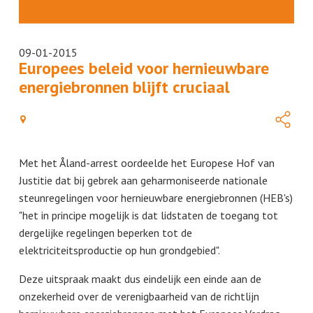
09-01-2015
Europees beleid voor hernieuwbare
energiebronnen blijft cruciaal
Met het Åland-arrest oordeelde het Europese Hof van
Justitie dat bij gebrek aan geharmoniseerde nationale
steunregelingen voor hernieuwbare energiebronnen (HEB's)
"het in principe mogelijk is dat lidstaten de toegang tot
dergelijke regelingen beperken tot de
elektriciteitsproductie op hun grondgebied".
Deze uitspraak maakt dus eindelijk een einde aan de
onzekerheid over de verenigbaarheid van de richtlijn